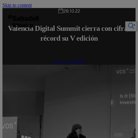
Skip to content
28.10.22
Valencia Digital Summit cierra con cifras
récord su V edición
Eventos BStartup