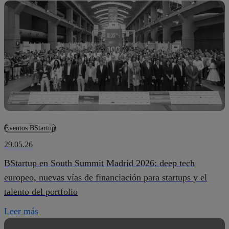
Eventos BStartup
29.05.26
BStartup en South Summit Madrid 2026: deep tech
europeo, nuevas vías de financiación para startups y el
talento del portfolio
Leer más