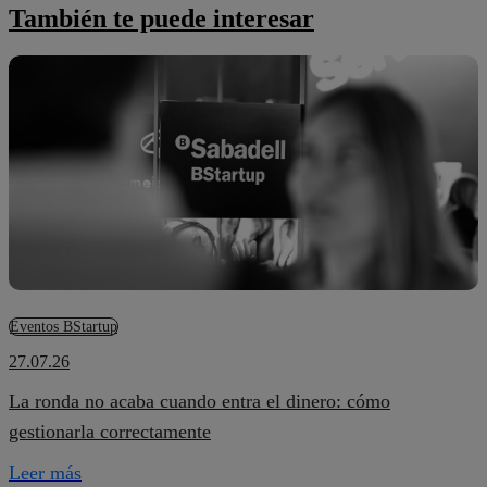
También te puede interesar
Eventos BStartup
27.07.26
La ronda no acaba cuando entra el dinero: cómo
gestionarla correctamente
Leer más