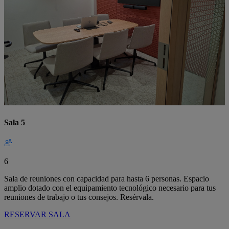
Sala 5
6
Sala de reuniones con capacidad para hasta 6 personas. Espacio
amplio dotado con el equipamiento tecnológico necesario para tus
reuniones de trabajo o tus consejos. Resérvala.
RESERVAR SALA