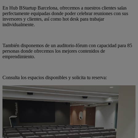
En Hub BStartup Barcelona, ofrecemos a nuestros clientes salas
perfectamente equipadas donde poder celebrar reuniones con sus
inversores y clientes, así como hot desk para trabajar
individualmente.
También disponemos de un auditorio-fórum con capacidad para 85
personas donde ofrecemos los mejores contenidos de
emprendimiento.
Consulta los espacios disponibles y solicita tu reserva: