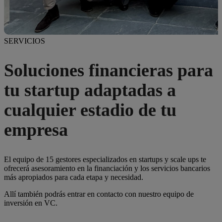
SERVICIOS
Soluciones financieras para
tu startup adaptadas a
cualquier estadio de tu
empresa
El equipo de 15 gestores especializados en startups y scale ups te
ofrecerá asesoramiento en la financiación y los servicios bancarios
más apropiados para cada etapa y necesidad.
Allí también podrás entrar en contacto con nuestro equipo de
inversión en VC.