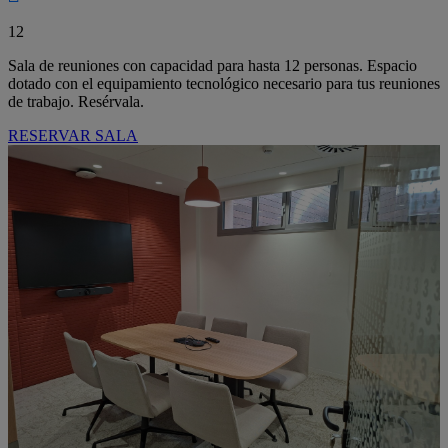
12
Sala de reuniones con capacidad para hasta 12 personas. Espacio
dotado con el equipamiento tecnológico necesario para tus reuniones
de trabajo. Resérvala.
RESERVAR SALA