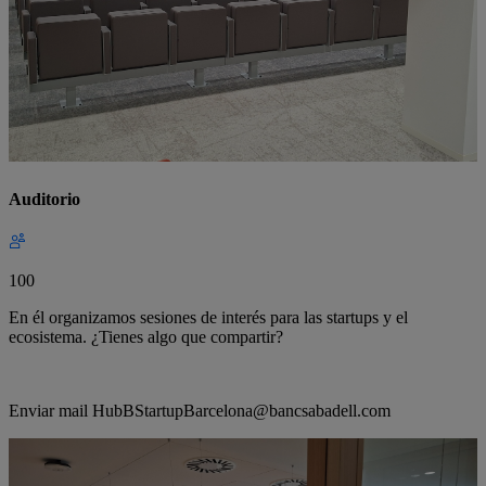
Auditorio
100
En él organizamos sesiones de interés para las startups y el
ecosistema. ¿Tienes algo que compartir?
Enviar mail HubBStartupBarcelona@bancsabadell.com