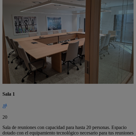
Sala 1
20
Sala de reuniones con capacidad para hasta 20 personas. Espacio
dotado con el equipamiento tecnológico necesario para tus reuniones