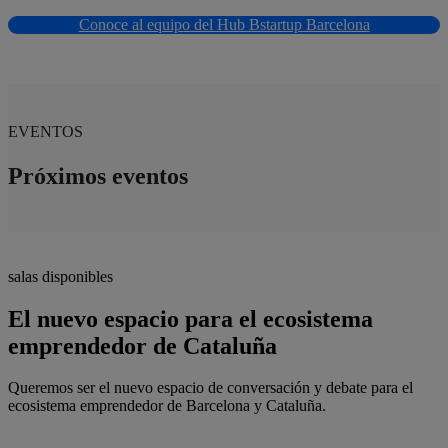
Conoce al equipo del Hub Bstartup Barcelona
EVENTOS
Próximos eventos
salas disponibles
El nuevo espacio para el ecosistema
emprendedor de Cataluña
Queremos ser el nuevo espacio de conversación y debate para el
ecosistema emprendedor de Barcelona y Cataluña.