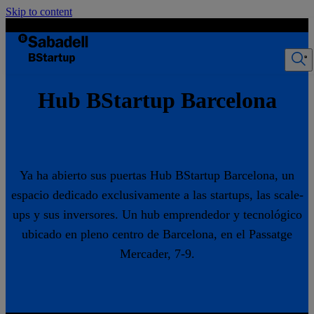
Skip to content
Hub BStartup Barcelona
Ya ha abierto sus puertas Hub BStartup Barcelona, un
espacio dedicado exclusivamente a las startups, las scale-
ups y sus inversores. Un hub emprendedor y tecnológico
ubicado en pleno centro de Barcelona, en el Passatge
Mercader, 7-9.