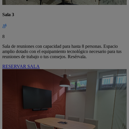
Sala 3
8
Sala de reuniones con capacidad para hasta 8 personas. Espacio
amplio dotado con el equipamiento tecnológico necesario para tus
reuniones de trabajo o tus consejos. Resérvala.
RESERVAR SALA