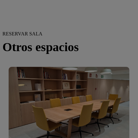
RESERVAR SALA
Otros espacios