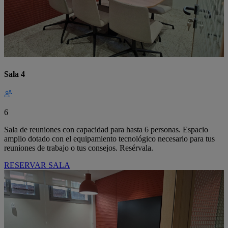
Sala 4
6
Sala de reuniones con capacidad para hasta 6 personas. Espacio
amplio dotado con el equipamiento tecnológico necesario para tus
reuniones de trabajo o tus consejos. Resérvala.
RESERVAR SALA