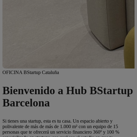
OFICINA BStartup Cataluña
Bienvenido a Hub BStartup
Barcelona
Si tienes una
startup
, esta es tu casa. Un espacio abierto y
polivalente de más de más de 1.000 m²
con un equipo de 15
personas que te ofrecerá un servicio financiero 360º y 100 %