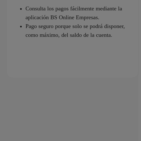
Consulta los pagos fácilmente mediante la
aplicación BS Online Empresas.
Pago seguro porque solo se podrá disponer,
como máximo, del saldo de la cuenta.