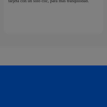
tarjeta con un solo clic, para más tranquilidad.