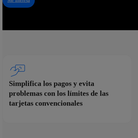
Me interesa
Simplifica los pagos y evita
problemas con los límites de las
tarjetas convencionales