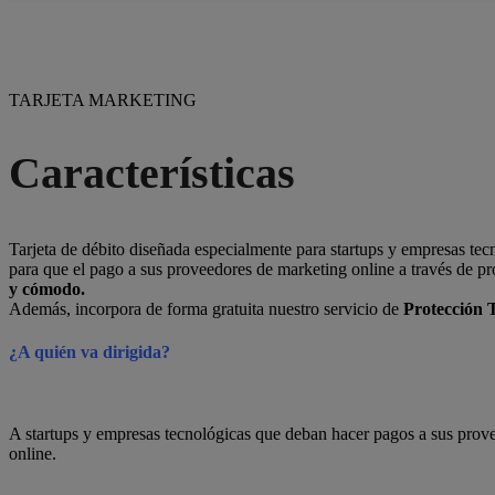
TARJETA MARKETING
Características
Tarjeta de débito diseñada especialmente para startups y empresas te
para que el pago a sus proveedores de marketing online a través de p
y cómodo.
Además, incorpora de forma gratuita nuestro servicio de
Protección T
¿A quién va dirigida?
A startups y empresas tecnológicas que deban hacer pagos a sus prove
online.