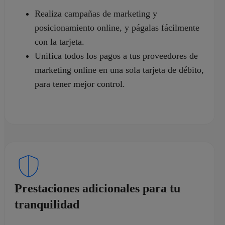
Realiza campañas de marketing y
posicionamiento online, y págalas fácilmente
con la tarjeta.
Unifica todos los pagos a tus proveedores de
marketing online en una sola tarjeta de débito,
para tener mejor control.
Prestaciones adicionales para tu
tranquilidad