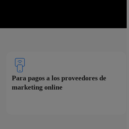
Para pagos a los proveedores de
marketing online