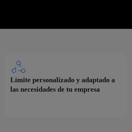
Límite personalizado y adaptado a
las necesidades de tu empresa