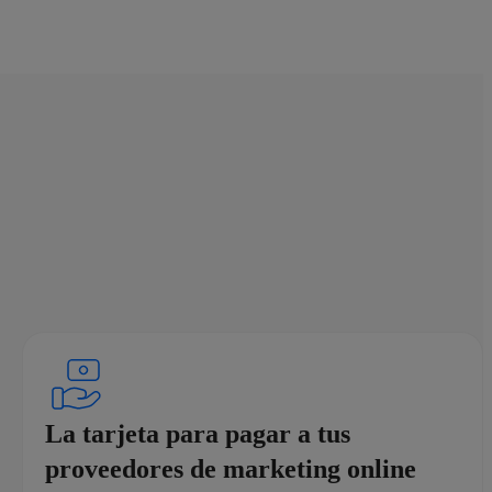
La tarjeta para pagar a tus
proveedores de marketing online