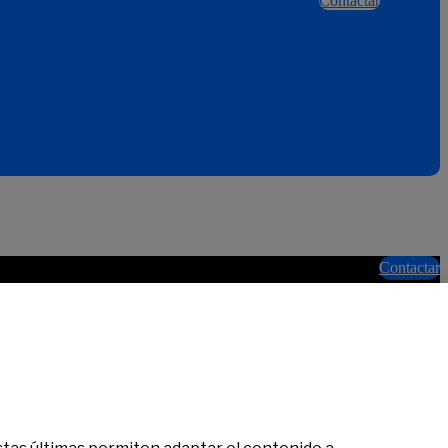
Contactar
Contactar