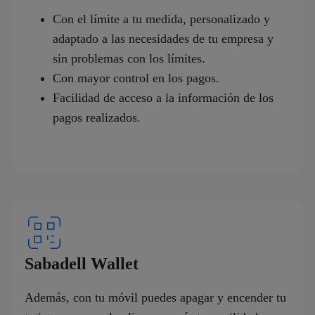
Con el límite a tu medida, personalizado y
adaptado a las necesidades de tu empresa y
sin problemas con los límites.
Con mayor control en los pagos.
Facilidad de acceso a la información de los
pagos realizados.
Sabadell Wallet
Además, con tu móvil puedes apagar y encender tu