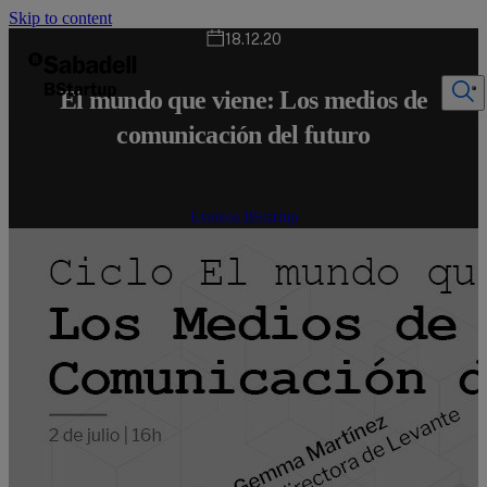
Skip to content
18.12.20
El mundo que viene: Los medios de
comunicación del futuro
Eventos BStartup