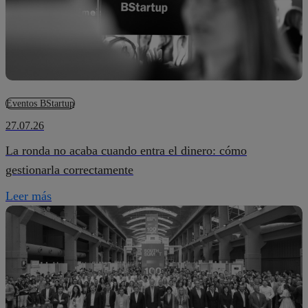
Eventos BStartup
27.07.26
La ronda no acaba cuando entra el dinero: cómo
gestionarla correctamente
Leer más