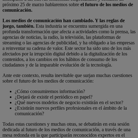
próximo 25 de marzo hablaremos sobre
el futuro de los medios de
comunicación.
Los medios de comunicación han cambiado. Y las reglas de
juego, también.
Esta industria se encuentra sumergida en una
profunda transformación que afecta a actividades como la prensa, las
agencias de noticias, la radio, la televisión, las plataformas de
streaming o las agencias de publicidad, y ha obligado a las empresas
a reinventar su cadena de valor. Este sector ha sido uno de los más
afectados por la irrupción digital debido a la digitalización de los
contenidos, a los cambios en los hábitos de consumo de los
ciudadanos y de la imparable evolución de la tecnología.
Ante este contexto, resulta inevitable que surjan muchas cuestiones
sobre el futuro de los medios de comunicación:
¿Cómo consumiremos información?
¿Dejará de existir el periódico en papel?
¿Qué nuevos modelos de negocio existirán en el sector?
¿Existirán nuevos perfiles profesionales en el ámbito de la
comunicación?
Todas estas cuestiones y muchas otras, se debatirán en esta sesión
dedicada al futuro de los medios de comunicación, a través de una
mesa redonda en la que participarán reconocidos expertos en el