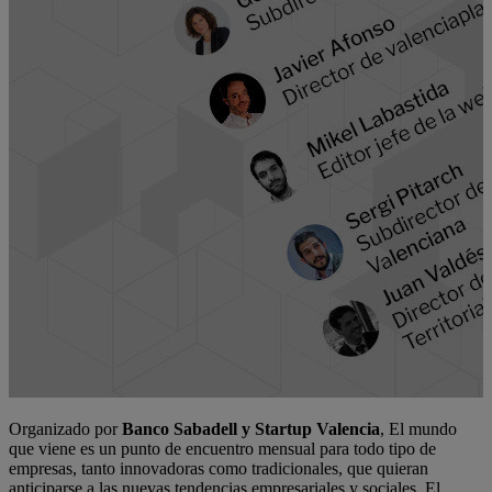
Organizado por
Banco Sabadell y Startup Valencia
, El mundo
que viene es un punto de encuentro mensual para todo tipo de
empresas, tanto innovadoras como tradicionales, que quieran
anticiparse a las nuevas tendencias empresariales y sociales. El