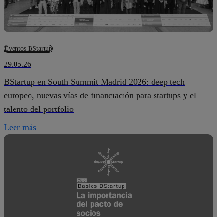
Eventos BStartup
29.05.26
BStartup en South Summit Madrid 2026: deep tech
europeo, nuevas vías de financiación para startups y el
talento del portfolio
Leer más