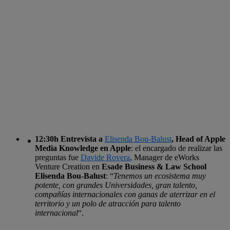
12:30h Entrevista a
Elisenda Bou-Balust
, Head of Apple
Media Knowledge en Apple
: el encargado de realizar las
preguntas fue
Davide Rovera
, Manager de eWorks
Venture Creation en
Esade Business & Law School
Elisenda Bou-Balust
: “
Tenemos un ecosistema muy
potente, con grandes Universidades, gran talento,
compañías internacionales con ganas de aterrizar en el
territorio y un polo de atracción para talento
internacional
“.