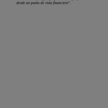
desde un punto de vista financiero
”.