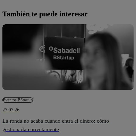
También te puede interesar
Eventos BStartup
27.07.26
La ronda no acaba cuando entra el dinero: cómo
gestionarla correctamente