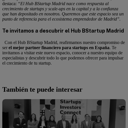
destaca:
“El Hub BStartup Madrid nace como respuesta al
crecimiento de startups y scale-ups en la capital y a la confianza
que han depositado en nosotros. Queremos que este espacio sea un
punto de referencia para el ecosistema emprendedor de Madrid”.
Te invitamos a descubrir el Hub BStartup Madrid
Con el Hub BStartup Madrid, reafirmamos nuestro compromiso de
ser
el mejor partner financiero para startups en España
. Te
invitamos a visitar este nuevo espacio, conocer a nuestro equipo de
especialistas y descubrir todo lo que podemos ofrecer para impulsar
el crecimiento de tu startup.
También te puede interesar