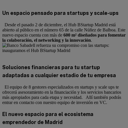
Un espacio pensado para startups y scale-ups
Desde el pasado 2 de diciembre, el Hub BStartup Madrid está
abierto al público en el número 65 de la calle Núñez de Balboa. Este
nuevo espacio cuenta con más de
600 m² diseñados para fomentar
la colaboración, el networking y la innovación
.
Soluciones financieras para tu startup
adaptadas a cualquier estadio de tu empresa
El equipo de 8 gestores especializados en startups y scale ups te
ofrecerá asesoramiento en la financiación y los servicios bancarios
más apropiados para cada etapa y necesidad. Allí también podrás
entrar en contacto con nuestro equipo de inversión en VC.
El nuevo espacio para el ecosistema
emprendedor de Madrid