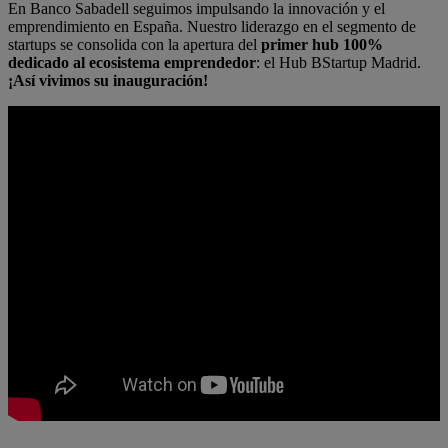
En Banco Sabadell seguimos impulsando la innovación y el
emprendimiento en España. Nuestro liderazgo en el segmento de
startups se consolida con la apertura del
primer hub 100%
dedicado al ecosistema emprendedor
: el Hub BStartup Madrid.
¡Así vivimos su inauguración!