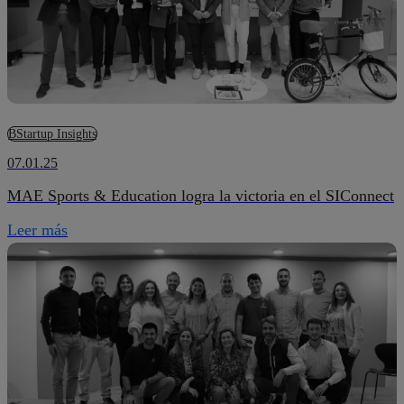
BStartup Insights
07.01.25
MAE Sports & Education logra la victoria en el SIConnect
Leer más