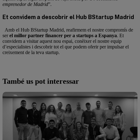
emprenedor de Madrid
”.
Et convidem a descobrir el Hub BStartup Madrid
Amb el Hub BStartup Madrid, reafirmem el nostre compromís de
ser
el millor partner financer per a startups a Espanya
. Et
convidem a visitar aquest nou espai, conèixer el nostre equip
d’especialistes i descobrir tot el que podem oferir per impulsar el
creixement de la teva startup.
També us pot interessar