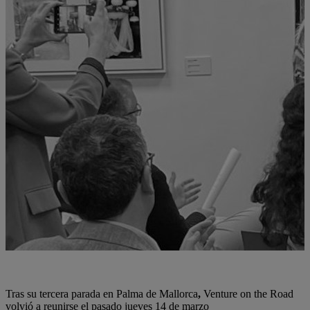
Tras su tercera parada en Palma de Mallorca
,
Venture on the Road
volvió a reunirse el pasado jueves 14 de marzo