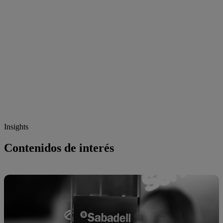
Insights
Contenidos de interés