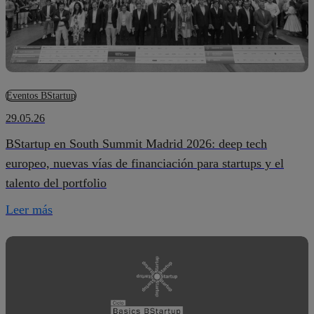
Eventos BStartup
29.05.26
BStartup en South Summit Madrid 2026: deep tech
europeo, nuevas vías de financiación para startups y el
talento del portfolio
Leer más