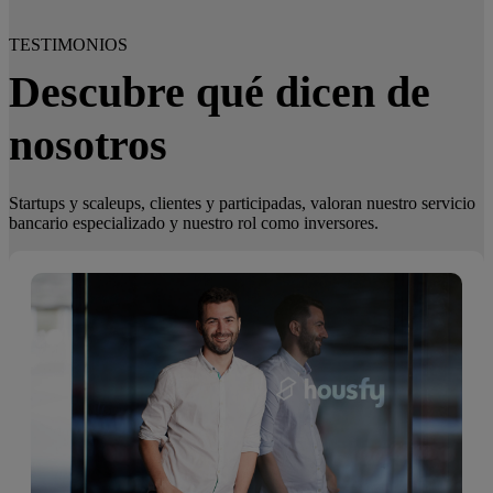
TESTIMONIOS
Descubre qué dicen de
nosotros
Startups y scaleups, clientes y participadas, valoran nuestro servicio
bancario especializado y nuestro rol como inversores.