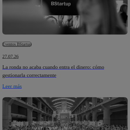
Eventos BStartup
27.07.26
La ronda no acaba cuando entra el dinero: cómo
gestionarla correctamente
Leer más