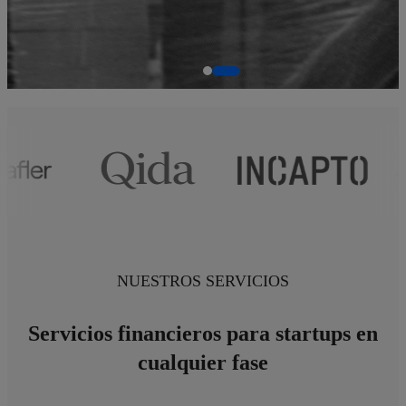
NUESTROS SERVICIOS
Servicios financieros para startups en
cualquier fase