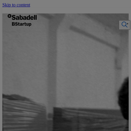
Skip to content