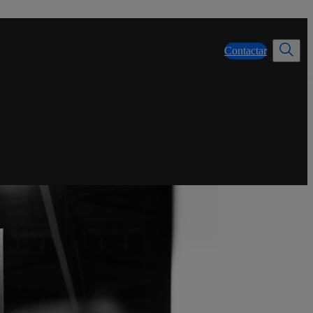
Contactar