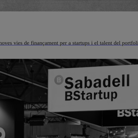
es vies de finançament per a startups i el talent del portfol