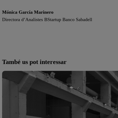
Mónica García Marinero
Directora d’Analistes BStartup Banco Sabadell
També us pot interessar